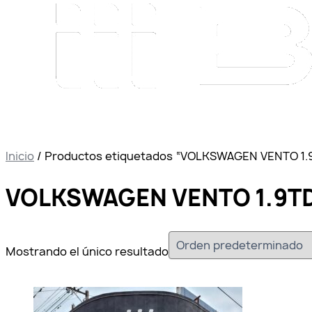
Inicio
/ Productos etiquetados “VOLKSWAGEN VENTO 1.
VOLKSWAGEN VENTO 1.9TD
Mostrando el único resultado