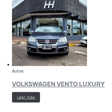
Autos
VOLKSWAGEN VENTO LUXURY
Leer más