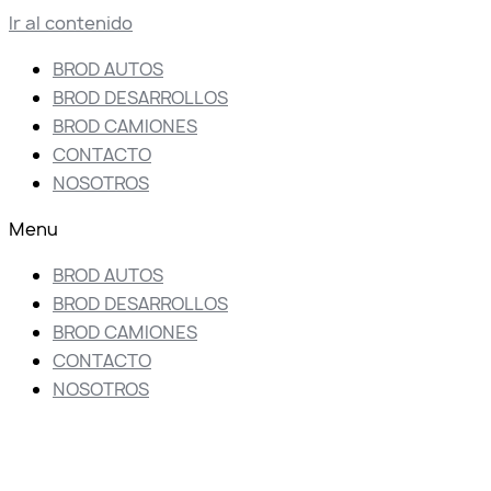
Ir al contenido
BROD AUTOS
BROD DESARROLLOS
BROD CAMIONES
CONTACTO
NOSOTROS
Menu
BROD AUTOS
BROD DESARROLLOS
BROD CAMIONES
CONTACTO
NOSOTROS