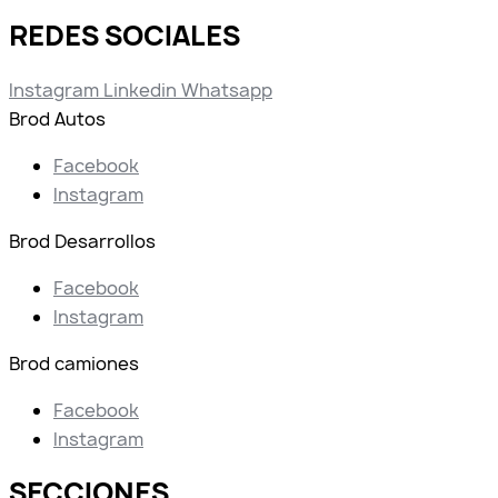
REDES SOCIALES
Instagram
Linkedin
Whatsapp
Brod Autos
Facebook
Instagram
Brod Desarrollos
Facebook
Instagram
Brod camiones
Facebook
Instagram
SECCIONES