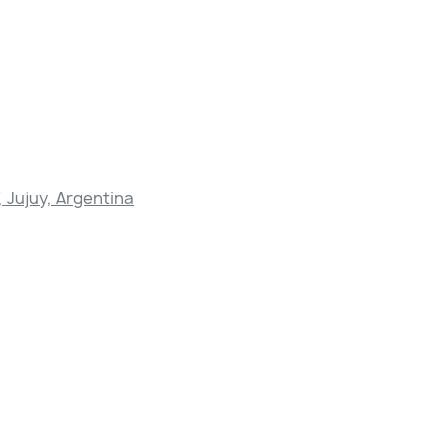
 Jujuy, Argentina