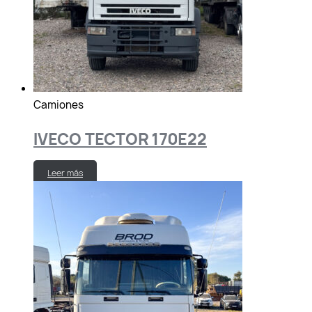
Camiones
IVECO TECTOR 170E22
Leer más