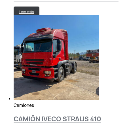
Leer más
Camiones
CAMIÓN IVECO STRALIS 410