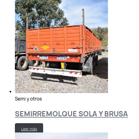
Semi y otros
SEMIRREMOLQUE SOLA Y BRUSA
Leer más