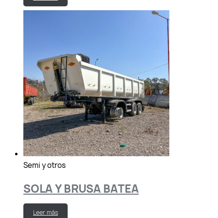
Semi y otros
SOLA Y BRUSA BATEA
Leer más