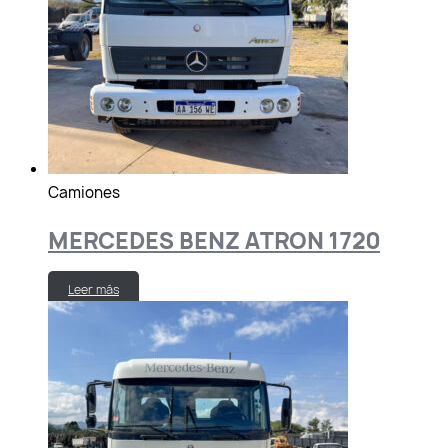
Camiones
MERCEDES BENZ ATRON 1720
Leer más