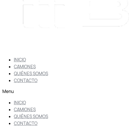
INICIO
CAMIONES
QUIÉNES SOMOS
CONTACTO
Menu
INICIO
CAMIONES
QUIÉNES SOMOS
CONTACTO