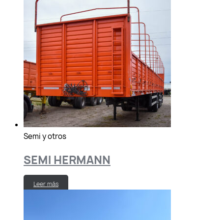
Semi y otros
SEMI HERMANN
Leer más