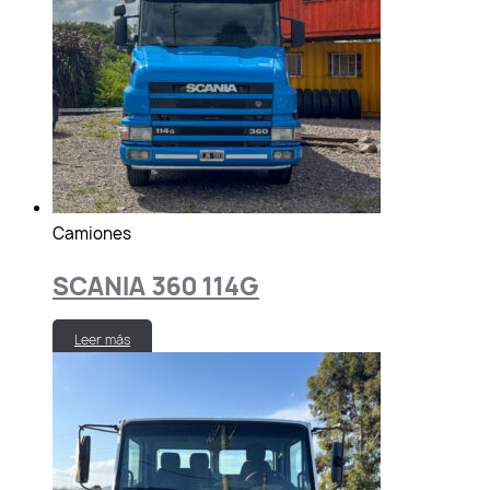
Camiones
SCANIA 360 114G
Leer más