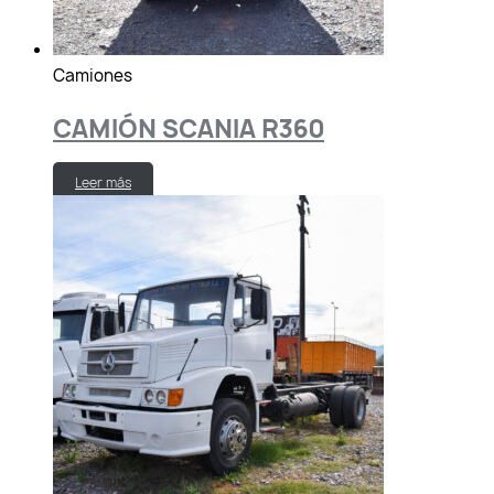
Camiones
CAMIÓN SCANIA R360
Leer más