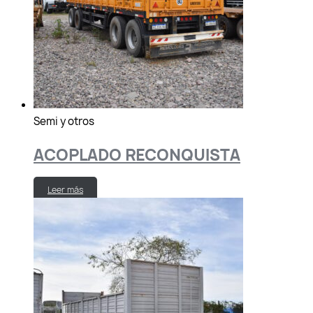
Semi y otros
ACOPLADO RECONQUISTA
Leer más