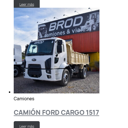
Leer más
Camiones
CAMIÓN FORD CARGO 1517
Leer más