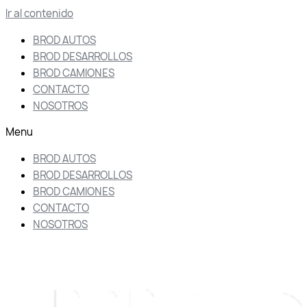
Ir al contenido
BROD AUTOS
BROD DESARROLLOS
BROD CAMIONES
CONTACTO
NOSOTROS
Menu
BROD AUTOS
BROD DESARROLLOS
BROD CAMIONES
CONTACTO
NOSOTROS