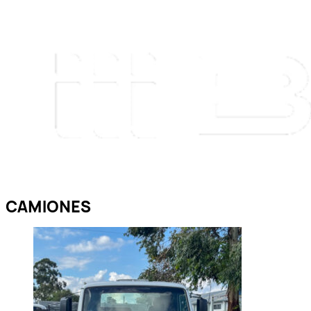
CAMIONES