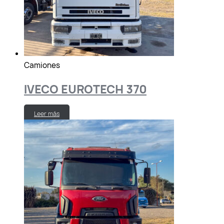
Camiones
IVECO EUROTECH 370
Leer más