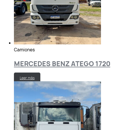
Camiones
MERCEDES BENZ ATEGO 1720
Leer más