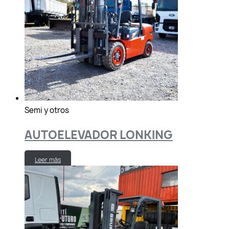
Semi y otros
AUTOELEVADOR LONKING
Leer más