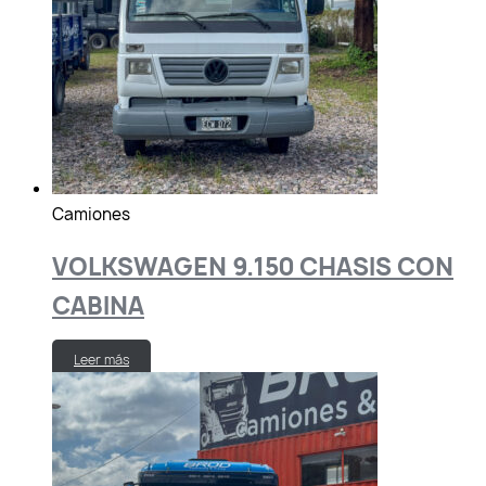
Camiones
VOLKSWAGEN 9.150 CHASIS CON
CABINA
Leer más