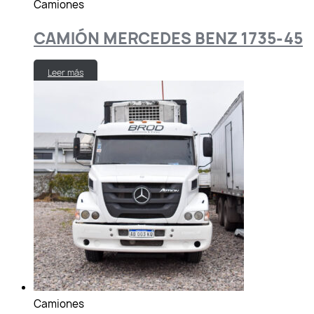
Camiones
CAMIÓN MERCEDES BENZ 1735-45
Leer más
Camiones