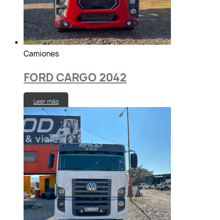
Camiones
FORD CARGO 2042
Leer más