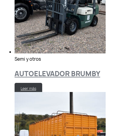
Semi y otros
AUTOELEVADOR BRUMBY
Leer más