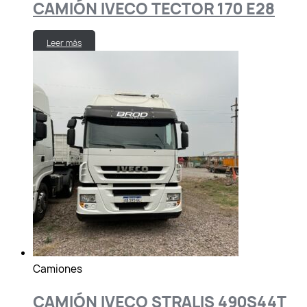
CAMIÓN IVECO TECTOR 170 E28
Leer más
Camiones
CAMIÓN IVECO STRALIS 490S44T