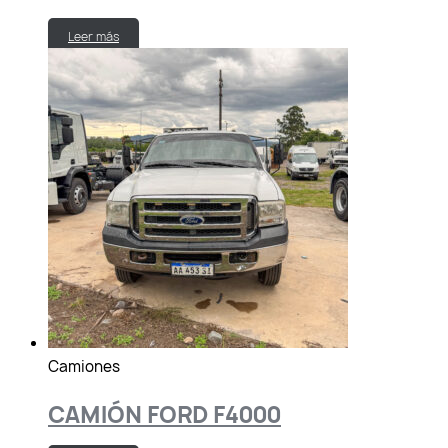
Leer más
Camiones
CAMIÓN FORD F4000