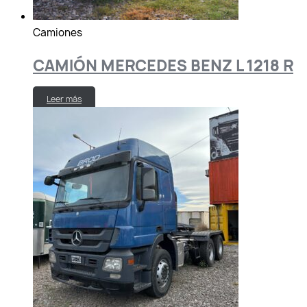
Camiones
CAMIÓN MERCEDES BENZ L 1218 R
Leer más