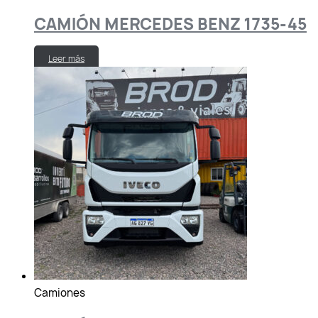
CAMIÓN MERCEDES BENZ 1735-45
Leer más
Camiones