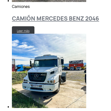
Camiones
CAMIÓN MERCEDES BENZ 2046
Leer más