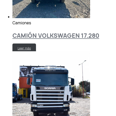
Camiones
CAMIÓN VOLKSWAGEN 17.280
Leer más