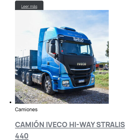
Leer más
Camiones
CAMIÓN IVECO HI-WAY STRALIS
440