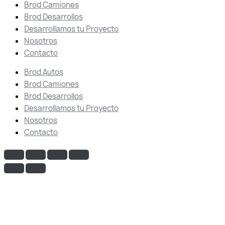
Brod Camiones
Brod Desarrollos
Desarrollamos tu Proyecto
Nosotros
Contacto
Brod Autos
Brod Camiones
Brod Desarrollos
Desarrollamos tu Proyecto
Nosotros
Contacto