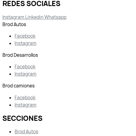
REDES SOCIALES
Instagram
Linkedin
Whatsapp
Brod Autos
Facebook
Instagram
Brod Desarrollos
Facebook
Instagram
Brod camiones
Facebook
Instagram
SECCIONES
Brod Autos