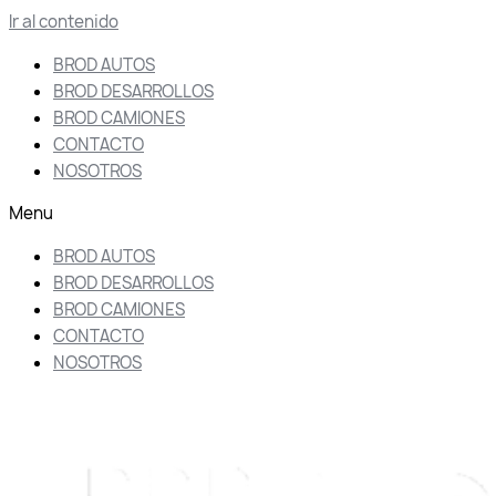
Ir al contenido
BROD AUTOS
BROD DESARROLLOS
BROD CAMIONES
CONTACTO
NOSOTROS
Menu
BROD AUTOS
BROD DESARROLLOS
BROD CAMIONES
CONTACTO
NOSOTROS