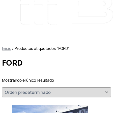
Inicio
/ Productos etiquetados “FORD”
FORD
Mostrando el único resultado