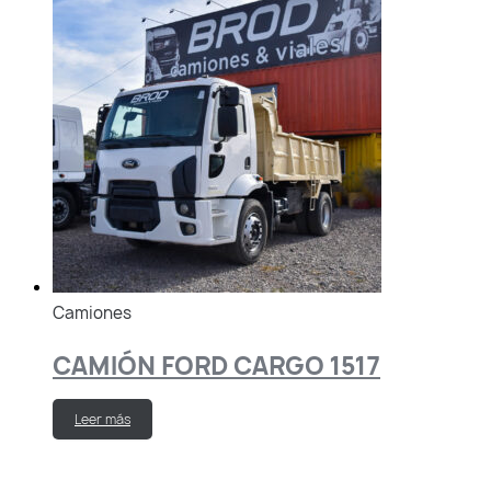
Camiones
CAMIÓN FORD CARGO 1517
Leer más