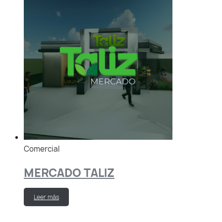
Comercial
MERCADO TALIZ
Leer más