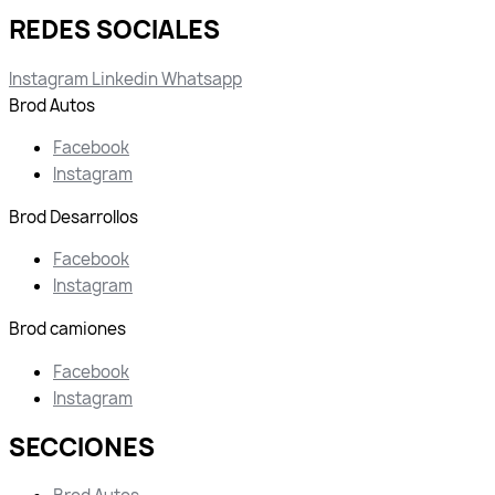
REDES SOCIALES
Instagram
Linkedin
Whatsapp
Brod Autos
Facebook
Instagram
Brod Desarrollos
Facebook
Instagram
Brod camiones
Facebook
Instagram
SECCIONES