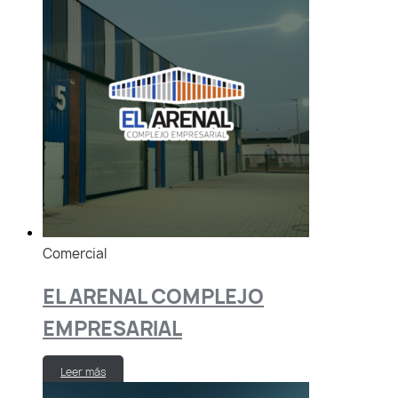
Comercial
EL ARENAL COMPLEJO
EMPRESARIAL
Leer más