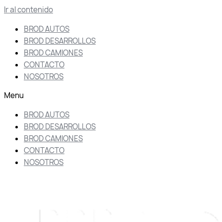
Ir al contenido
BROD AUTOS
BROD DESARROLLOS
BROD CAMIONES
CONTACTO
NOSOTROS
Menu
BROD AUTOS
BROD DESARROLLOS
BROD CAMIONES
CONTACTO
NOSOTROS