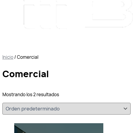
Inicio
/ Comercial
Comercial
Mostrando los 2 resultados