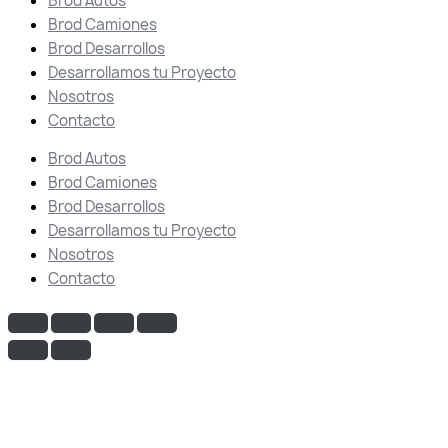
Brod Autos
Brod Camiones
Brod Desarrollos
Desarrollamos tu Proyecto
Nosotros
Contacto
Brod Autos
Brod Camiones
Brod Desarrollos
Desarrollamos tu Proyecto
Nosotros
Contacto